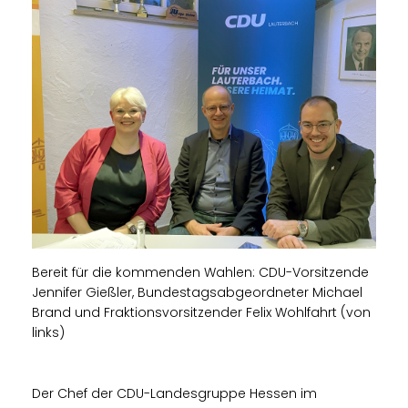
Bereit für die kommenden Wahlen: CDU-Vorsitzende
Jennifer Gießler, Bundestagsabgeordneter Michael
Brand und Fraktionsvorsitzender Felix Wohlfahrt (von
links)
Der Chef der CDU-Landesgruppe Hessen im