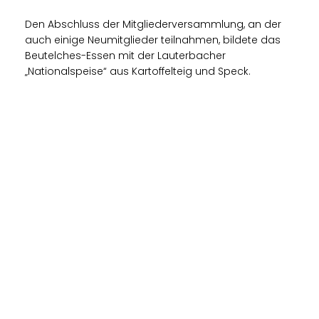
Den Abschluss der Mitgliederversammlung, an der
auch einige Neumitglieder teilnahmen, bildete das
Beutelches-Essen mit der Lauterbacher
Nationalspeise“ aus Kartoffelteig und Speck.