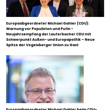
Europaabgeordneter Michael Gahler (CDU):
Warnung vor Populisten und Putin -
Neujahrsempfang der Lauterbacher CDU mit
Schwerpunkt Außen- und Europapolitik – Neue
Spitze der Vogelsberger Union zu Gast
Europaabgeordneter Michael Gahler beim CDU-