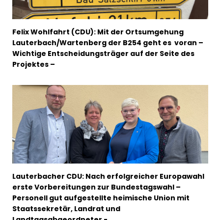
Felix Wohlfahrt (CDU): Mit der Ortsumgehung
Lauterbach/Wartenberg der B254 geht es voran –
Wichtige Entscheidungsträger auf der Seite des
Projektes –
Lauterbacher CDU: Nach erfolgreicher Europawahl
erste Vorbereitungen zur Bundestagswahl –
Personell gut aufgestellte heimische Union mit
Staatssekretär, Landrat und
Landtagsabgeordneter -