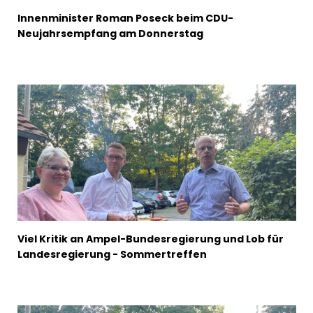
Innenminister Roman Poseck beim CDU-
Neujahrsempfang am Donnerstag
Viel Kritik an Ampel-Bundesregierung und Lob für
Landesregierung - Sommertreffen