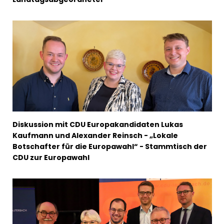
Diskussion mit CDU Europakandidaten Lukas
Kaufmann und Alexander Reinsch - „Lokale
Botschafter für die Europawahl“ - Stammtisch der
CDU zur Europawahl