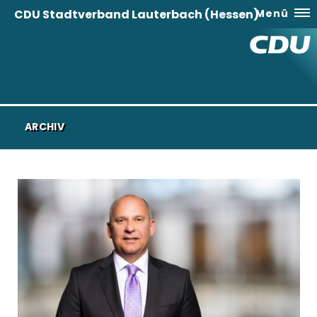
CDU Stadtverband Lauterbach (Hessen)
Menü
ARCHIV