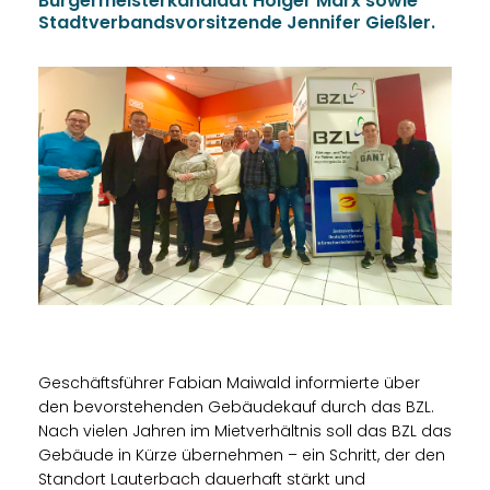
Bürgermeisterkandidat Holger Marx sowie
Stadtverbandsvorsitzende Jennifer Gießler.
Geschäftsführer Fabian Maiwald informierte über
den bevorstehenden Gebäudekauf durch das BZL.
Nach vielen Jahren im Mietverhältnis soll das BZL das
Gebäude in Kürze übernehmen – ein Schritt, der den
Standort Lauterbach dauerhaft stärkt und