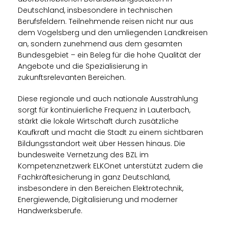
Deutschland, insbesondere in technischen
Berufsfeldern. Teilnehmende reisen nicht nur aus
dem Vogelsberg und den umliegenden Landkreisen
an, sondern zunehmend aus dem gesamten
Bundesgebiet – ein Beleg für die hohe Qualität der
Angebote und die Spezialisierung in
zukunftsrelevanten Bereichen.
Diese regionale und auch nationale Ausstrahlung
sorgt für kontinuierliche Frequenz in Lauterbach,
stärkt die lokale Wirtschaft durch zusätzliche
Kaufkraft und macht die Stadt zu einem sichtbaren
Bildungsstandort weit über Hessen hinaus. Die
bundesweite Vernetzung des BZL im
Kompetenznetzwerk ELKOnet unterstützt zudem die
Fachkräftesicherung in ganz Deutschland,
insbesondere in den Bereichen Elektrotechnik,
Energiewende, Digitalisierung und moderner
Handwerksberufe.